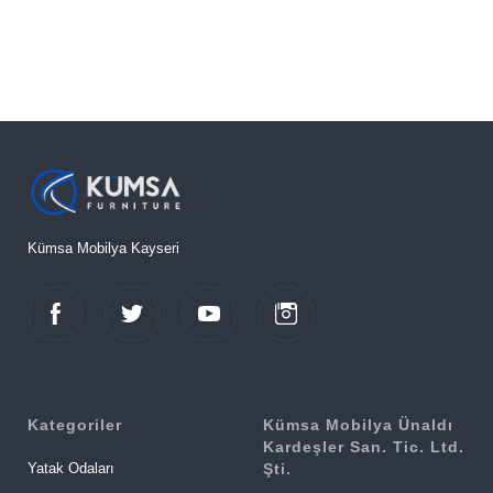
Kümsa Mobilya Kayseri
Kategoriler
Kümsa Mobilya Ünaldı
Kardeşler San. Tic. Ltd.
Yatak Odaları
Şti.